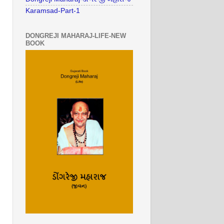
Karamsad-Part-1
DONGREJI MAHARAJ-LIFE-NEW
BOOK